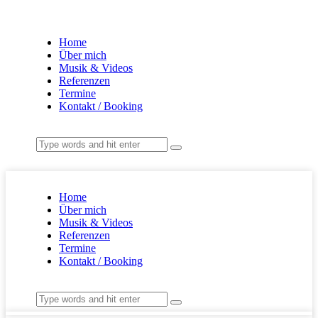
Home
Über mich
Musik & Videos
Referenzen
Termine
Kontakt / Booking
Home
Über mich
Musik & Videos
Referenzen
Termine
Kontakt / Booking